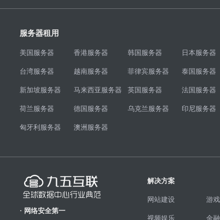
服务器租用
美国服务器
香港服务器
韩国服务器
日本服务器
台湾服务器
越南服务器
菲律宾服务器
泰国服务器
新加坡服务器
马来西亚服务器
英国服务器
法国服务器
荷兰服务器
德国服务器
乌克兰服务器
印尼服务器
匈牙利服务器
澳洲服务器
解决方案
网站建设
游戏
· 网络安全第一
视频娱乐
金融