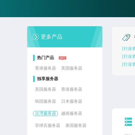
更多产品
[行业
[行业
热门产品
[行业
香港服务器
美国服务器
独享服务器
美国服务器
香港服务器
韩国服务器
日本服务器
台湾服务器
越南服务器
菲律宾服务器
泰国服务器