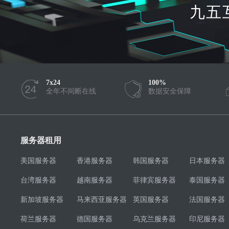
九五
7x24
100%
全年不间断在线
数据安全保障
服务器租用
美国服务器
香港服务器
韩国服务器
日本服务器
台湾服务器
越南服务器
菲律宾服务器
泰国服务器
新加坡服务器
马来西亚服务器
英国服务器
法国服务器
荷兰服务器
德国服务器
乌克兰服务器
印尼服务器