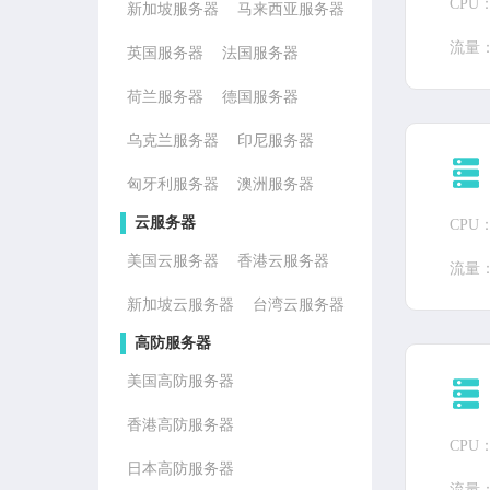
CPU
新加坡服务器
马来西亚服务器
流量
英国服务器
法国服务器
荷兰服务器
德国服务器
乌克兰服务器
印尼服务器
匈牙利服务器
澳洲服务器
云服务器
CPU
美国云服务器
香港云服务器
流量
新加坡云服务器
台湾云服务器
高防服务器
美国高防服务器
香港高防服务器
CPU
日本高防服务器
流量