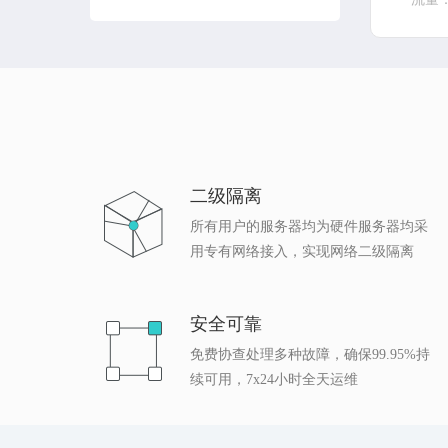
二级隔离
所有用户的服务器均为硬件服务器均采
用专有网络接入，实现网络二级隔离
安全可靠
免费协查处理多种故障，确保99.95%持
续可用，7x24小时全天运维