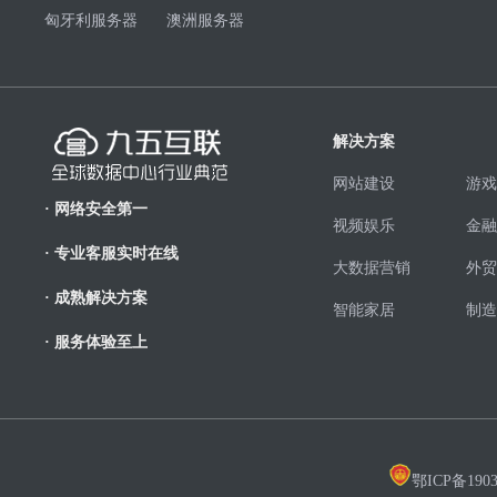
匈牙利服务器
澳洲服务器
解决方案
网站建设
游戏
· 网络安全第一
视频娱乐
金融
· 专业客服实时在线
大数据营销
外贸
· 成熟解决方案
智能家居
制造
· 服务体验至上
鄂ICP备1903