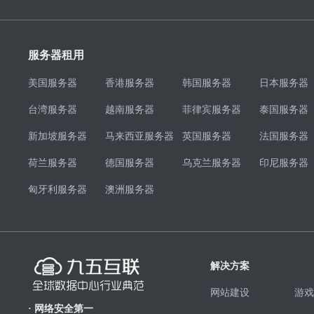
服务器租用
美国服务器
香港服务器
韩国服务器
日本服务器
台湾服务器
越南服务器
菲律宾服务器
泰国服务器
新加坡服务器
马来西亚服务器
英国服务器
法国服务器
荷兰服务器
德国服务器
乌克兰服务器
印尼服务器
匈牙利服务器
澳洲服务器
解决方案
网站建设
游戏
· 网络安全第一