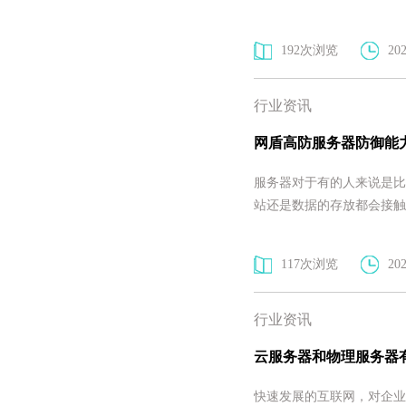
192次浏览
202
行业资讯
网盾高防服务器防御能
服务器对于有的人来说是比
站还是数据的存放都会接触
117次浏览
202
行业资讯
云服务器和物理服务器
快速发展的互联网，对企业